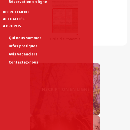
Réservation en ligne
RECRUTEMENT
ACTUALITÉS
À PROPOS
Qui nous sommes
Grille d’autonomie
Infos pratiques
Avis vacanciers
Contactez-nous
INSCRIPTION EN LIGNE