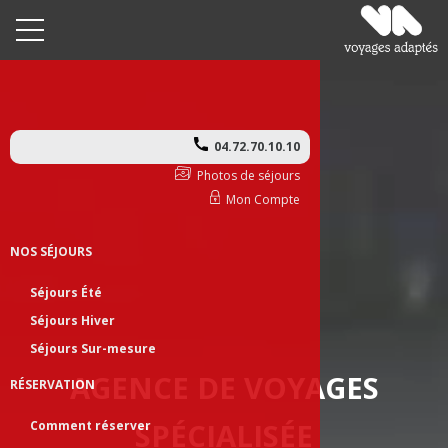
04.72.70.10.10
Photos de séjours
Mon Compte
NOS SÉJOURS
Séjours Été
Séjours Hiver
Séjours Sur-mesure
AGENCE DE VOYAGES
RÉSERVATION
SPÉCIALISÉE
Comment réserver