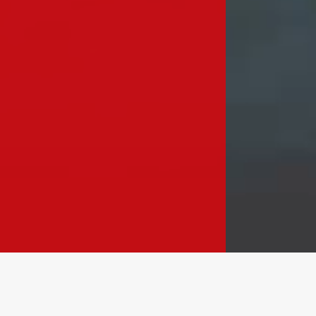
LES SÉJOURS DU MOMENT