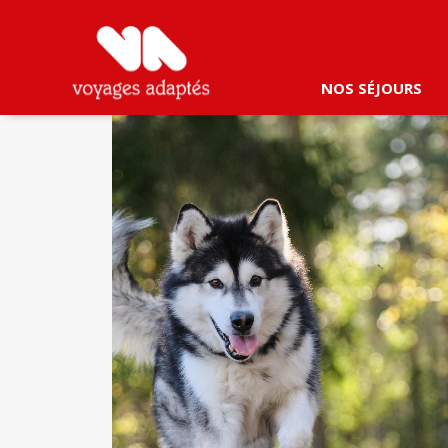
NOS SÉJOURS