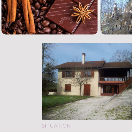
SITUATION