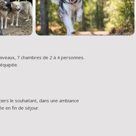
iveaux, 7 chambres de 2 à 4 personnes. 
 équipée.
ciers le souhaitant, dans une ambiance 
ée en fin de séjour.