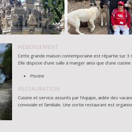
HÉBERGEMENT
Cette grande maison contemporaine est répartie sur 3 n
Elle dispose d'une salle à manger ainsi que d'une cuisine
Piscine
RESTAURATION
Cuisine et service assurés par l’équipe, aidée des vacan
conviviale et familiale. Une sortie restaurant est organis