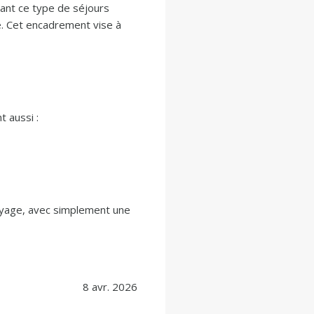
ant ce type de séjours
. Cet encadrement vise à
 aussi :
voyage, avec simplement une
8 avr. 2026