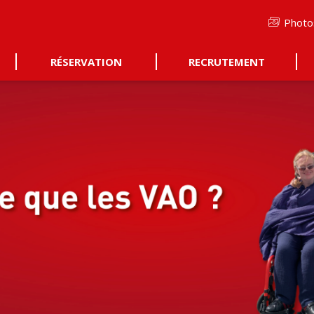
Photo
RÉSERVATION
RECRUTEMENT