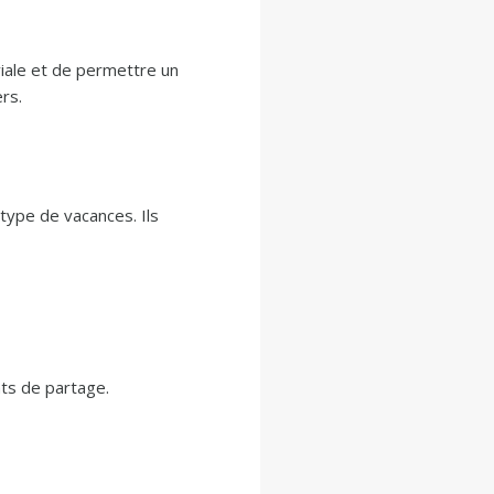
iale et de permettre un
rs.
type de vacances. Ils
ts de partage.