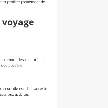
t et profiter pleinement de
n voyage
ant compte des capacités du
 que possible.
r. Leur rôle est d’encadrer le
acun aux activités