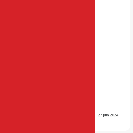
27 juin 2024